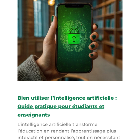
Bien utiliser l’intelligence artificielle :
Guide pratique pour étudiants et
enseignants
L’intelligence artificielle transforme
l’éducation en rendant l’apprentissage plus
interactif et personnalisé, tout en nécessitant