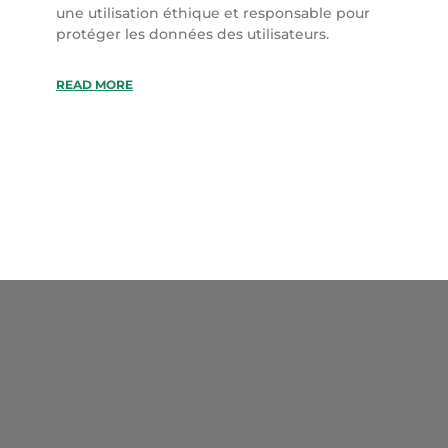
une utilisation éthique et responsable pour
protéger les données des utilisateurs.
READ MORE