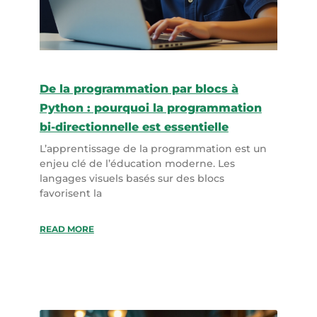
De la programmation par blocs à
Python : pourquoi la programmation
bi-directionnelle est essentielle
L’apprentissage de la programmation est un
enjeu clé de l’éducation moderne. Les
langages visuels basés sur des blocs
favorisent la
READ MORE