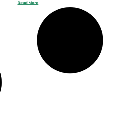
Read More