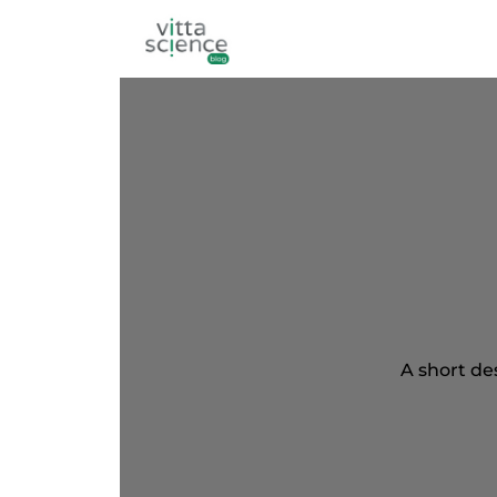
A short de