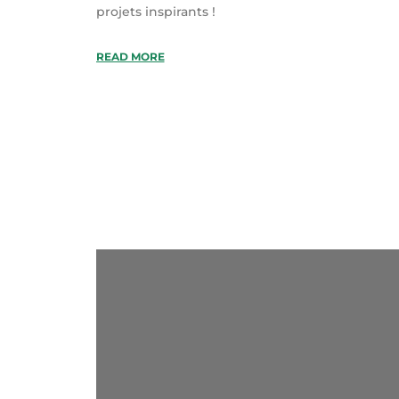
projets inspirants !
READ MORE