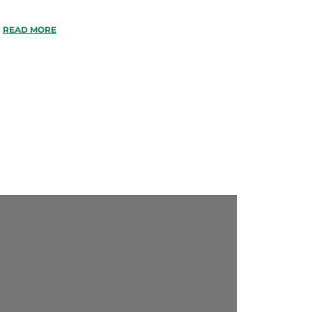
READ MORE