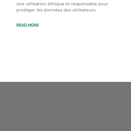
une utilisation éthique et responsable pour
protéger les données des utilisateurs.
READ MORE