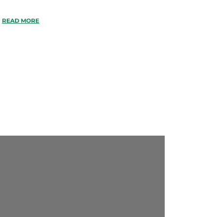
READ MORE