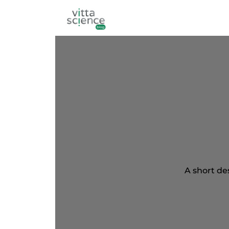
A short de