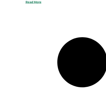
Read More