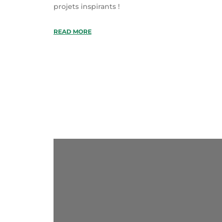
projets inspirants !
READ MORE