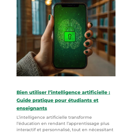
Bien utiliser l’intelligence artificielle :
Guide pratique pour étudiants et
enseignants
L’intelligence artificielle transforme
l’éducation en rendant l’apprentissage plus
interactif et personnalisé, tout en nécessitant