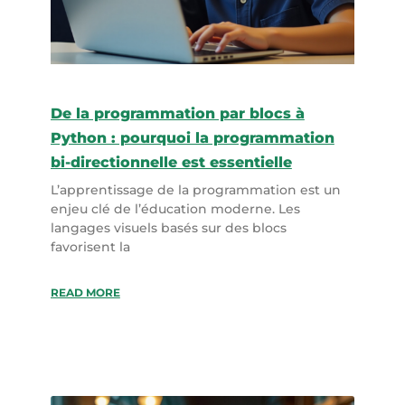
De la programmation par blocs à
Python : pourquoi la programmation
bi-directionnelle est essentielle
L’apprentissage de la programmation est un
enjeu clé de l’éducation moderne. Les
langages visuels basés sur des blocs
favorisent la
READ MORE