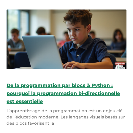
De la programmation par blocs à Python :
pourquoi la programmation bi-directionnelle
est essentielle
L’apprentissage de la programmation est un enjeu clé
de l’éducation moderne. Les langages visuels basés sur
des blocs favorisent la