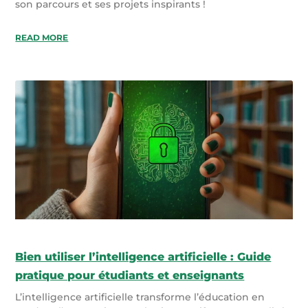
son parcours et ses projets inspirants !
READ MORE
Bien utiliser l’intelligence artificielle : Guide
pratique pour étudiants et enseignants
L’intelligence artificielle transforme l’éducation en