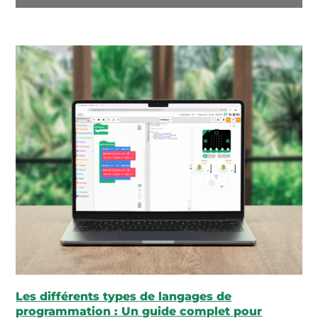
Les différents types de langages de
programmation : Un guide complet pour