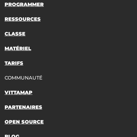
PROGRAMMER
RESSOURCES
CLASSE
MATÉRIEL
TARIFS
COMMUNAUTÉ
VITTAMAP
PARTENAIRES
OPEN SOURCE
BLOG