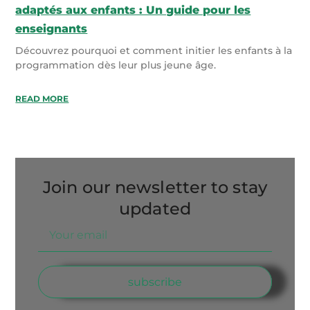
adaptés aux enfants : Un guide pour les
enseignants
Découvrez pourquoi et comment initier les enfants à la
programmation dès leur plus jeune âge.
READ MORE
Join our newsletter to stay
updated
subscribe