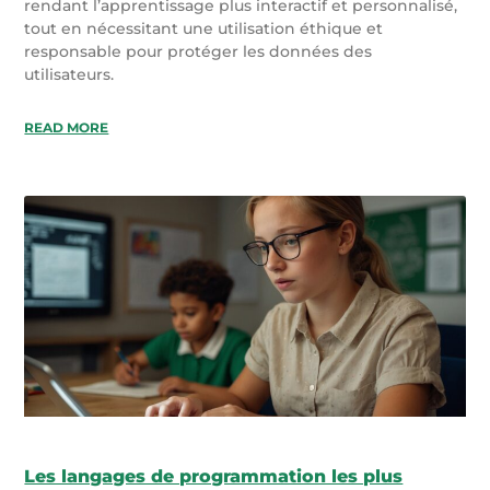
rendant l’apprentissage plus interactif et personnalisé,
tout en nécessitant une utilisation éthique et
responsable pour protéger les données des
utilisateurs.
READ MORE
Les langages de programmation les plus