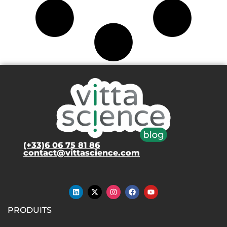
(+33)6 06 75 81 86
contact@vittascience.com
PRODUITS