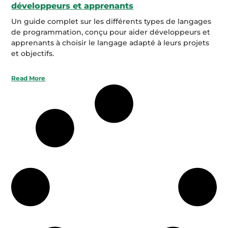
développeurs et apprenants
Un guide complet sur les différents types de langages
de programmation, conçu pour aider développeurs et
apprenants à choisir le langage adapté à leurs projets
et objectifs.
Read More