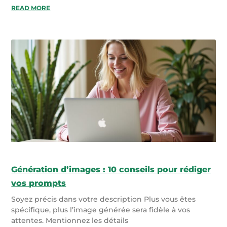
READ MORE
Génération d’images : 10 conseils pour rédiger
vos prompts
Soyez précis dans votre description Plus vous êtes
spécifique, plus l’image générée sera fidèle à vos
attentes. Mentionnez les détails