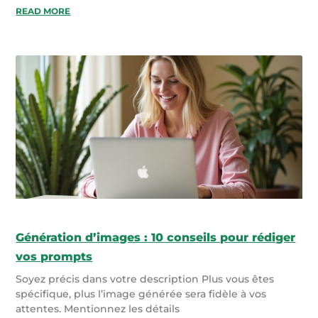
READ MORE
Génération d’images : 10 conseils pour rédiger
vos prompts
Soyez précis dans votre description Plus vous êtes
spécifique, plus l’image générée sera fidèle à vos
attentes. Mentionnez les détails