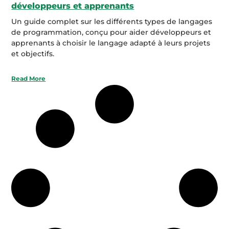
développeurs et apprenants
Un guide complet sur les différents types de langages
de programmation, conçu pour aider développeurs et
apprenants à choisir le langage adapté à leurs projets
et objectifs.
Read More