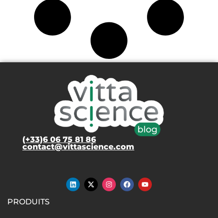
(+33)6 06 75 81 86
contact@vittascience.com
PRODUITS