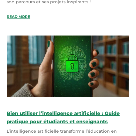
son parcours et ses projets inspirants !
READ MORE
Bien utiliser l’intelligence artificielle : Guide
pratique pour étudiants et enseignants
L’intelligence artificielle transforme l’éducation en