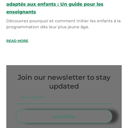
adaptés aux enfants : Un guide pour les
enseignants
Découvrez pourquoi et comment initier les enfants à la
programmation dès leur plus jeune âge.
READ MORE
Join our newsletter to stay
updated
subscribe