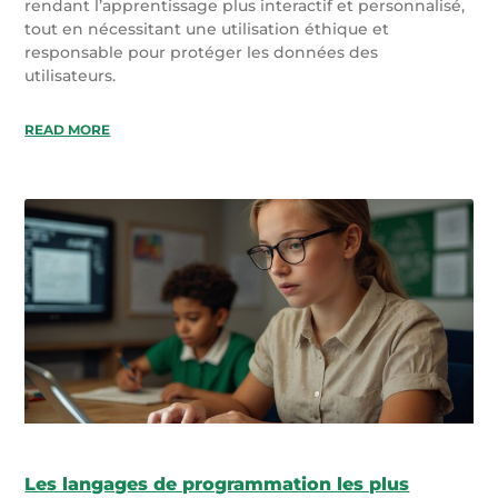
rendant l’apprentissage plus interactif et personnalisé,
tout en nécessitant une utilisation éthique et
responsable pour protéger les données des
utilisateurs.
READ MORE
Les langages de programmation les plus