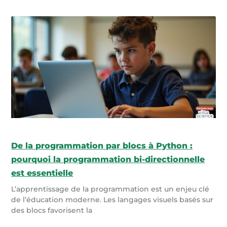
De la programmation par blocs à Python :
pourquoi la programmation bi-directionnelle
est essentielle
L’apprentissage de la programmation est un enjeu clé
de l’éducation moderne. Les langages visuels basés sur
des blocs favorisent la