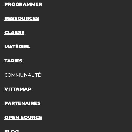
PROGRAMMER
RESSOURCES
CLASSE
MATÉRIEL
TARIFS
COMMUNAUTÉ
VITTAMAP
PARTENAIRES
OPEN SOURCE
BLOG