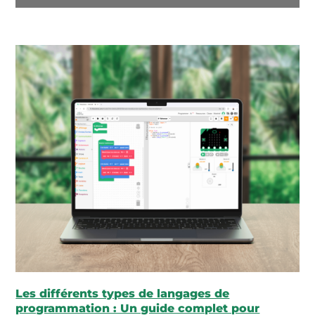
Les différents types de langages de
programmation : Un guide complet pour