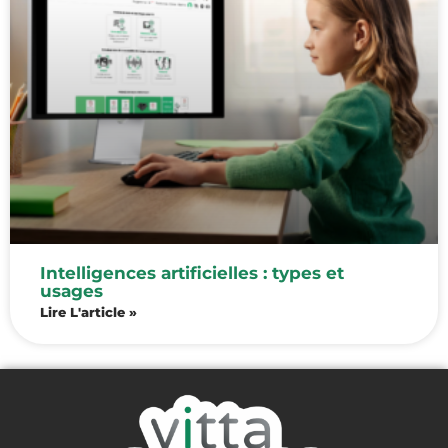
Intelligences artificielles : types et
usages
Lire L'article »