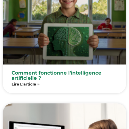
Comment fonctionne l’intelligence
artificielle ?
Lire L'article »