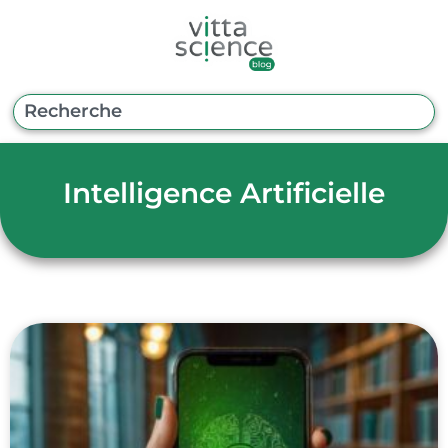
Intelligence Artificielle