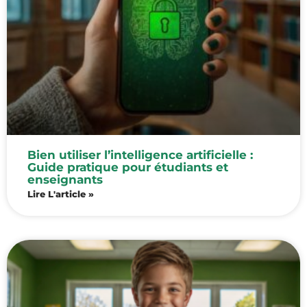
Bien utiliser l’intelligence artificielle :
Guide pratique pour étudiants et
enseignants
Lire L'article »