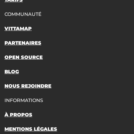
COMMUNAUTÉ
VITTAMAP
PARTENAIRES
OPEN SOURCE
BLOG
NOUS REJOINDRE
INFORMATIONS
À PROPOS
MENTIONS LÉGALES