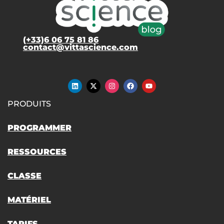
(+33)6 06 75 81 86
contact@vittascience.com
PRODUITS
PROGRAMMER
RESSOURCES
CLASSE
MATÉRIEL
TARIFS